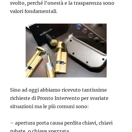
svolto, perché l’onestà e la trasparenza sono
valori fondamentali.
Sino ad oggi abbiamo ricevuto tantissime
richieste di Pronto Intervento per svariate
situazioni ma le più comuni sono:
– apertura porta causa perdita chiavi, chiavi
rubate, o chiave spezzata