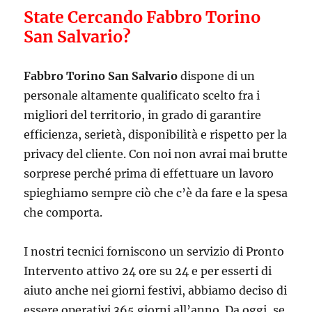
State Cercando Fabbro Torino
San Salvario?
Fabbro Torino San Salvario
dispone di un
personale altamente qualificato scelto fra i
migliori del territorio, in grado di garantire
efficienza, serietà, disponibilità e rispetto per la
privacy del cliente. Con noi non avrai mai brutte
sorprese perché prima di effettuare un lavoro
spieghiamo sempre ciò che c’è da fare e la spesa
che comporta.
I nostri tecnici forniscono un servizio di Pronto
Intervento attivo 24 ore su 24 e per esserti di
aiuto anche nei giorni festivi, abbiamo deciso di
essere operativi 365 giorni all’anno. Da oggi, se