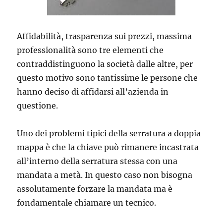
Affidabilità, trasparenza sui prezzi, massima
professionalità sono tre elementi che
contraddistinguono la società dalle altre, per
questo motivo sono tantissime le persone che
hanno deciso di affidarsi all’azienda in
questione.
Uno dei problemi tipici della serratura a doppia
mappa è che la chiave può rimanere incastrata
all’interno della serratura stessa con una
mandata a metà. In questo caso non bisogna
assolutamente forzare la mandata ma è
fondamentale chiamare un tecnico.