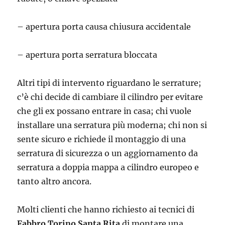
– apertura porta causa chiusura accidentale
– apertura porta serratura bloccata
Altri tipi di intervento riguardano le serrature;
c’è chi decide di cambiare il cilindro per evitare
che gli ex possano entrare in casa; chi vuole
installare una serratura più moderna; chi non si
sente sicuro e richiede il montaggio di una
serratura di sicurezza o un aggiornamento da
serratura a doppia mappa a cilindro europeo e
tanto altro ancora.
Molti clienti che hanno richiesto ai tecnici di
Fabbro Torino Santa Rita
di montare una