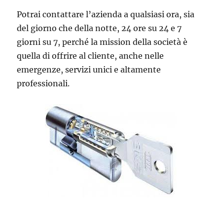
Potrai contattare l’azienda a qualsiasi ora, sia
del giorno che della notte, 24 ore su 24 e 7
giorni su 7, perché la mission della società è
quella di offrire al cliente, anche nelle
emergenze, servizi unici e altamente
professionali.