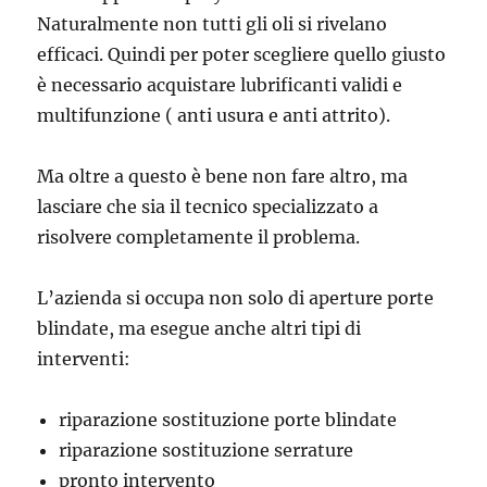
Naturalmente non tutti gli oli si rivelano
efficaci. Quindi per poter scegliere quello giusto
è necessario acquistare lubrificanti validi e
multifunzione ( anti usura e anti attrito).
Ma oltre a questo è bene non fare altro, ma
lasciare che sia il tecnico specializzato a
risolvere completamente il problema.
L’azienda si occupa non solo di aperture porte
blindate, ma esegue anche altri tipi di
interventi:
riparazione sostituzione porte blindate
riparazione sostituzione serrature
pronto intervento