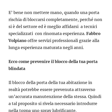
E’ bene non mettere mano, quando una porta
rischia di bloccarsi completamente, perché non
si è del settore ed è meglio affidarsi a tecnici
specializzati con rinomata esperienza.
Fabbro
Volpiano
offre servizi professionali grazie alla
lunga esperienza maturata negli anni.
Ecco come prevenire il blocco della tua porta
blindata
Il blocco della porta della tua abitazione in
realtà potrebbe essere prevenuta attraverso
un’accurata manutenzione della stessa. Quindi
a tal proposito si rivela necessario introdurre
nella toppa uno spray lubrificante.