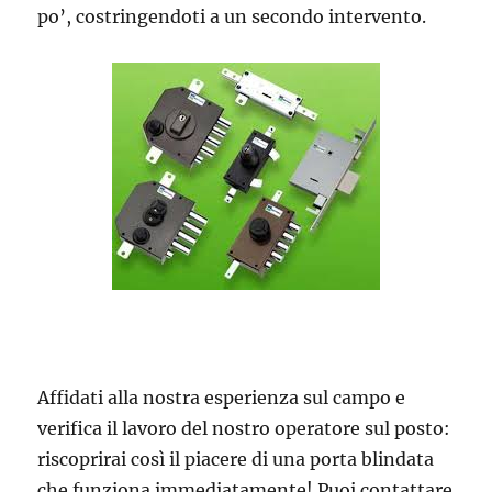
po’, costringendoti a un secondo intervento.
Affidati alla nostra esperienza sul campo e
verifica il lavoro del nostro operatore sul posto:
riscoprirai così il piacere di una porta blindata
che funziona immediatamente! Puoi contattare