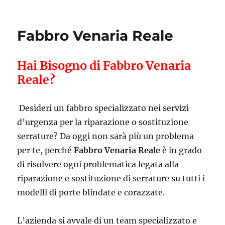
Fabbro Venaria Reale
Hai Bisogno di Fabbro Venaria
Reale?
Desideri un fabbro specializzato nei servizi
d’urgenza per la riparazione o sostituzione
serrature? Da oggi non sarà più un problema
per te, perché
Fabbro Venaria Reale
è in grado
di risolvere ogni problematica legata alla
riparazione e sostituzione di serrature su tutti i
modelli di porte blindate e corazzate.
L’azienda si avvale di un team specializzato e