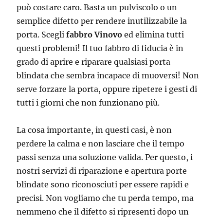
può costare caro. Basta un pulviscolo o un
semplice difetto per rendere inutilizzabile la
porta. Scegli
fabbro Vinovo
ed elimina tutti
questi problemi! Il tuo fabbro di fiducia è in
grado di aprire e riparare qualsiasi porta
blindata che sembra incapace di muoversi! Non
serve forzare la porta, oppure ripetere i gesti di
tutti i giorni che non funzionano più.
La cosa importante, in questi casi, è non
perdere la calma e non lasciare che il tempo
passi senza una soluzione valida. Per questo, i
nostri servizi di riparazione e apertura porte
blindate sono riconosciuti per essere rapidi e
precisi. Non vogliamo che tu perda tempo, ma
nemmeno che il difetto si ripresenti dopo un