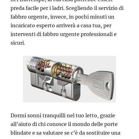
preda facile per i ladri. Scegliendo il servizio di
fabbro urgente, invece, in pochi minuti un
incaricato esperto arriverà a casa tua, per
interventi di fabbro urgente professionali e
sicuri.
Dormi sonni tranquilli nel tuo letto, grazie
all’aiuto di chi conosce il mondo delle porte
blindate e sa valutare se c’è da sostituire una