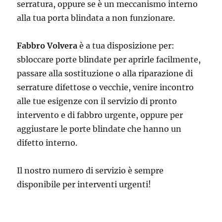
serratura, oppure se è un meccanismo interno
alla tua porta blindata a non funzionare.
Fabbro Volvera
è a tua disposizione per:
sbloccare porte blindate per aprirle facilmente,
passare alla sostituzione o alla riparazione di
serrature difettose o vecchie, venire incontro
alle tue esigenze con il servizio di pronto
intervento e di fabbro urgente, oppure per
aggiustare le porte blindate che hanno un
difetto interno.
Il nostro numero di servizio è sempre
disponibile per interventi urgenti!