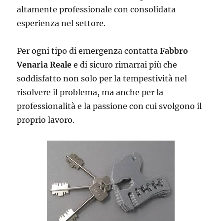
altamente professionale con consolidata
esperienza nel settore.
Per ogni tipo di emergenza contatta
Fabbro
Venaria Reale
e di sicuro rimarrai più che
soddisfatto non solo per la tempestività nel
risolvere il problema, ma anche per la
professionalità e la passione con cui svolgono il
proprio lavoro.