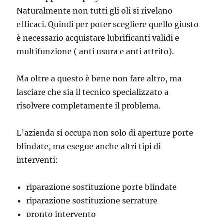
Naturalmente non tutti gli oli si rivelano
efficaci. Quindi per poter scegliere quello giusto
è necessario acquistare lubrificanti validi e
multifunzione ( anti usura e anti attrito).
Ma oltre a questo è bene non fare altro, ma
lasciare che sia il tecnico specializzato a
risolvere completamente il problema.
L’azienda si occupa non solo di aperture porte
blindate, ma esegue anche altri tipi di
interventi:
riparazione sostituzione porte blindate
riparazione sostituzione serrature
pronto intervento