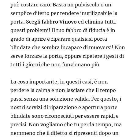
può costare caro. Basta un pulviscolo o un
semplice difetto per rendere inutilizzabile la
porta. Scegli
fabbro Vinovo
ed elimina tutti
questi problemi! Il tuo fabbro di fiducia è in
grado di aprire e riparare qualsiasi porta
blindata che sembra incapace di muoversi! Non
serve forzare la porta, oppure ripetere i gesti di
tutti i giorni che non funzionano più.
La cosa importante, in questi casi, è non
perdere la calma e non lasciare che il tempo
passi senza una soluzione valida. Per questo, i
nostri servizi di riparazione e apertura porte
blindate sono riconosciuti per essere rapidi e
precisi. Non vogliamo che tu perda tempo, ma
nemmeno che il difetto si ripresenti dopo un