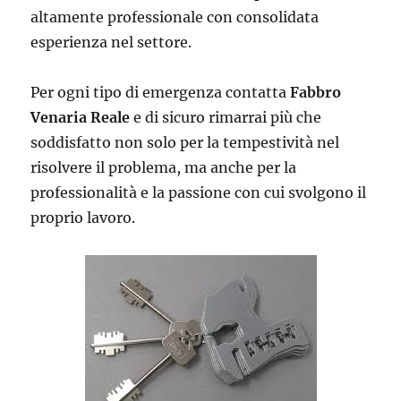
altamente professionale con consolidata
esperienza nel settore.
Per ogni tipo di emergenza contatta
Fabbro
Venaria Reale
e di sicuro rimarrai più che
soddisfatto non solo per la tempestività nel
risolvere il problema, ma anche per la
professionalità e la passione con cui svolgono il
proprio lavoro.