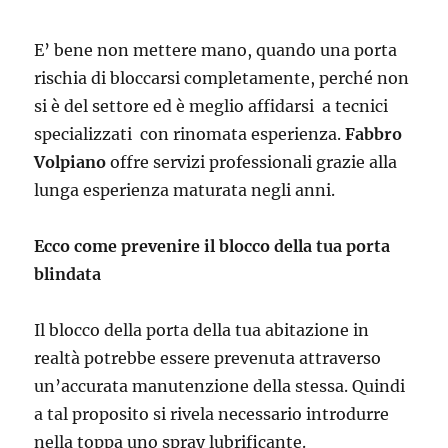
E’ bene non mettere mano, quando una porta
rischia di bloccarsi completamente, perché non
si è del settore ed è meglio affidarsi a tecnici
specializzati con rinomata esperienza.
Fabbro
Volpiano
offre servizi professionali grazie alla
lunga esperienza maturata negli anni.
Ecco come prevenire il blocco della tua porta
blindata
Il blocco della porta della tua abitazione in
realtà potrebbe essere prevenuta attraverso
un’accurata manutenzione della stessa. Quindi
a tal proposito si rivela necessario introdurre
nella toppa uno spray lubrificante.