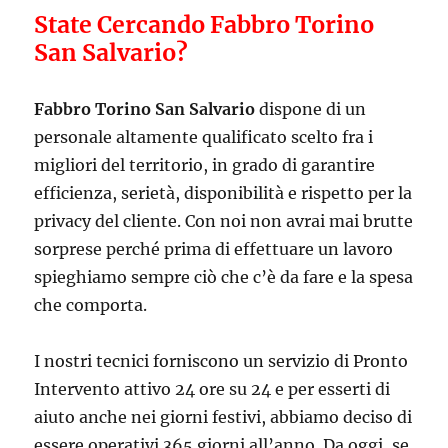
State Cercando Fabbro Torino
San Salvario?
Fabbro Torino San Salvario
dispone di un
personale altamente qualificato scelto fra i
migliori del territorio, in grado di garantire
efficienza, serietà, disponibilità e rispetto per la
privacy del cliente. Con noi non avrai mai brutte
sorprese perché prima di effettuare un lavoro
spieghiamo sempre ciò che c’è da fare e la spesa
che comporta.
I nostri tecnici forniscono un servizio di Pronto
Intervento attivo 24 ore su 24 e per esserti di
aiuto anche nei giorni festivi, abbiamo deciso di
essere operativi 365 giorni all’anno. Da oggi, se