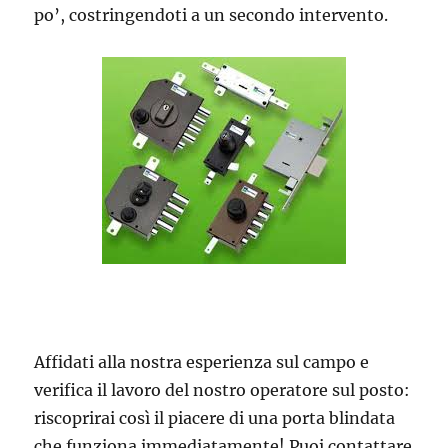
po’, costringendoti a un secondo intervento.
Affidati alla nostra esperienza sul campo e
verifica il lavoro del nostro operatore sul posto:
riscoprirai così il piacere di una porta blindata
che funziona immediatamente! Puoi contattare