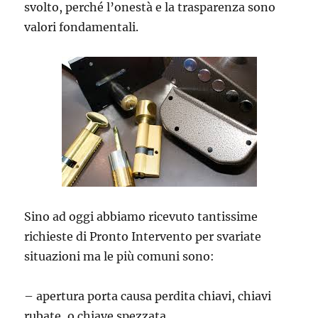
svolto, perché l’onestà e la trasparenza sono
valori fondamentali.
Sino ad oggi abbiamo ricevuto tantissime
richieste di Pronto Intervento per svariate
situazioni ma le più comuni sono:
– apertura porta causa perdita chiavi, chiavi
rubate, o chiave spezzata