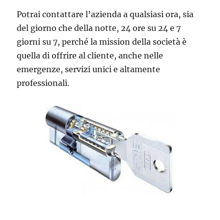
Potrai contattare l’azienda a qualsiasi ora, sia
del giorno che della notte, 24 ore su 24 e 7
giorni su 7, perché la mission della società è
quella di offrire al cliente, anche nelle
emergenze, servizi unici e altamente
professionali.