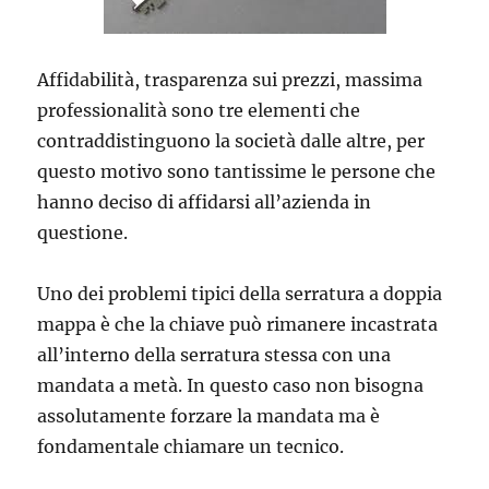
Affidabilità, trasparenza sui prezzi, massima
professionalità sono tre elementi che
contraddistinguono la società dalle altre, per
questo motivo sono tantissime le persone che
hanno deciso di affidarsi all’azienda in
questione.
Uno dei problemi tipici della serratura a doppia
mappa è che la chiave può rimanere incastrata
all’interno della serratura stessa con una
mandata a metà. In questo caso non bisogna
assolutamente forzare la mandata ma è
fondamentale chiamare un tecnico.