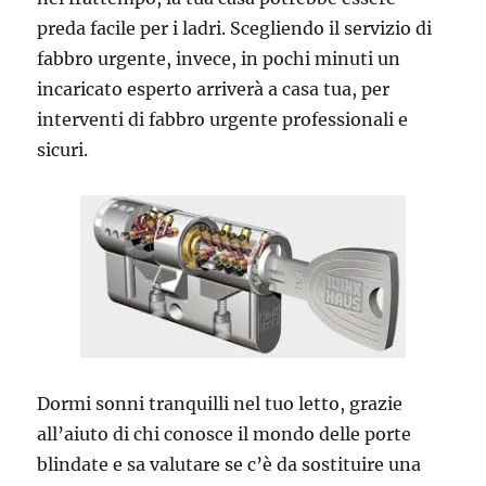
preda facile per i ladri. Scegliendo il servizio di
fabbro urgente, invece, in pochi minuti un
incaricato esperto arriverà a casa tua, per
interventi di fabbro urgente professionali e
sicuri.
Dormi sonni tranquilli nel tuo letto, grazie
all’aiuto di chi conosce il mondo delle porte
blindate e sa valutare se c’è da sostituire una