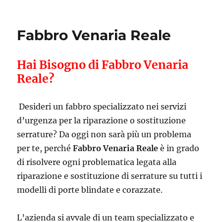
Fabbro Venaria Reale
Hai Bisogno di Fabbro Venaria
Reale?
Desideri un fabbro specializzato nei servizi
d’urgenza per la riparazione o sostituzione
serrature? Da oggi non sarà più un problema
per te, perché
Fabbro Venaria Reale
è in grado
di risolvere ogni problematica legata alla
riparazione e sostituzione di serrature su tutti i
modelli di porte blindate e corazzate.
L’azienda si avvale di un team specializzato e