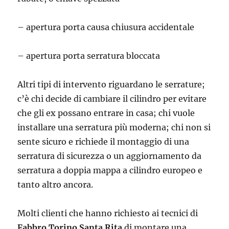
– apertura porta causa chiusura accidentale
– apertura porta serratura bloccata
Altri tipi di intervento riguardano le serrature;
c’è chi decide di cambiare il cilindro per evitare
che gli ex possano entrare in casa; chi vuole
installare una serratura più moderna; chi non si
sente sicuro e richiede il montaggio di una
serratura di sicurezza o un aggiornamento da
serratura a doppia mappa a cilindro europeo e
tanto altro ancora.
Molti clienti che hanno richiesto ai tecnici di
Fabbro Torino Santa Rita
di montare una