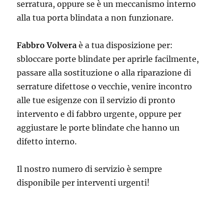
serratura, oppure se è un meccanismo interno
alla tua porta blindata a non funzionare.
Fabbro Volvera
è a tua disposizione per:
sbloccare porte blindate per aprirle facilmente,
passare alla sostituzione o alla riparazione di
serrature difettose o vecchie, venire incontro
alle tue esigenze con il servizio di pronto
intervento e di fabbro urgente, oppure per
aggiustare le porte blindate che hanno un
difetto interno.
Il nostro numero di servizio è sempre
disponibile per interventi urgenti!